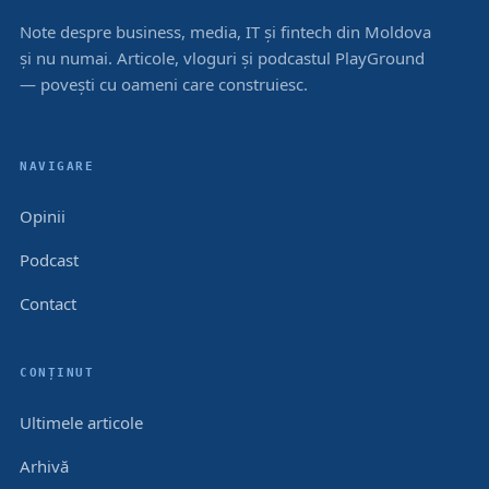
Note despre business, media, IT și fintech din Moldova
și nu numai. Articole, vloguri și podcastul PlayGround
— povești cu oameni care construiesc.
NAVIGARE
Opinii
Podcast
Contact
CONȚINUT
Ultimele articole
Arhivă