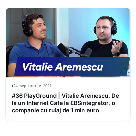
24 septembrie 2021
#36 PlayGround | Vitalie Aremescu. De
la un Internet Cafe la EBSintegrator, o
companie cu rulaj de 1 mln euro