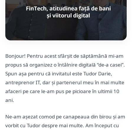
Bonjour! Pentru acest sfârșit de săptămână mi-am
propus să organizez o întâlnire digitală “de-a casei”.
Spun așa pentru că invitatul este Tudor Darie,
antreprenor IT, dar și partenerul meu în mai multe
afaceri pe care le-am pus pe picioare în ultimii 10
ani.
Ne-am așezat comod pe canapeaua din birou și am
vorbit cu Tudor despre mai multe. Am început cu