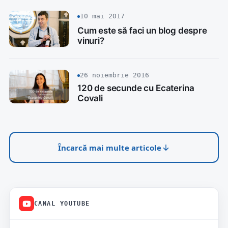
10 mai 2017
Cum este să faci un blog despre
vinuri?
26 noiembrie 2016
120 de secunde cu Ecaterina
Covali
Încarcă mai multe articole
CANAL YOUTUBE