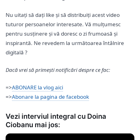
Nu uitați să dați like și să distribuiți acest video
tuturor persoanelor interesate. Vă mulțumesc
pentru susținere și vă doresc o zi frumoasă și
inspirantă. Ne revedem la următoarea întâlnire
digitală ?
Dacă vrei să primești notificări despre ce fac:
=>
ABONARE la vlog aici
=>
Abonare la pagina de facebook
Vezi interviul integral cu Doina
Ciobanu mai jos: