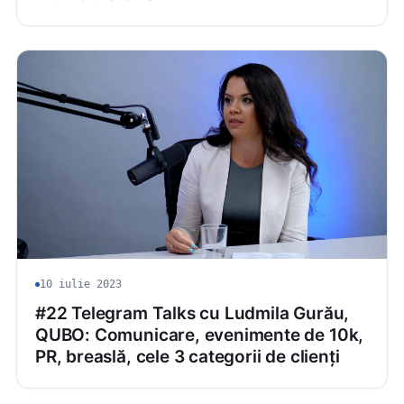
10 iulie 2023
#22 Telegram Talks cu Ludmila Gurău,
QUBO: Comunicare, evenimente de 10k,
PR, breaslă, cele 3 categorii de clienți