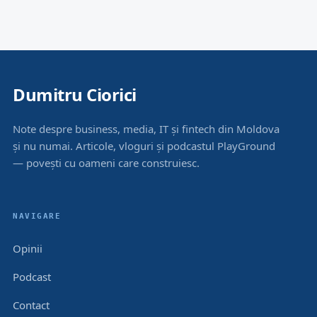
Dumitru Ciorici
Note despre business, media, IT și fintech din Moldova
și nu numai. Articole, vloguri și podcastul PlayGround
— povești cu oameni care construiesc.
NAVIGARE
Opinii
Podcast
Contact