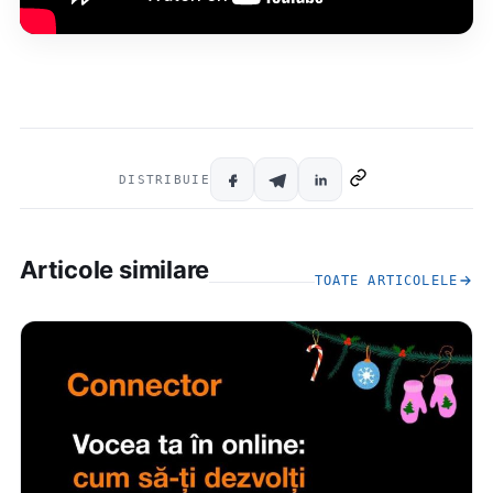
DISTRIBUIE
Articole similare
TOATE ARTICOLELE