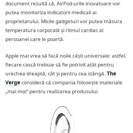
document rezultă că, AirPod-urile inovatoare vor
putea monitoriza indicatorii medicali ai
proprietarului. Micile gadgeturi vor putea măsura
temperatura corporală și ritmul cardiac al
persoanei care le poartă.
Apple mai vrea să facă noile căști universale: astfel,
fiecare cască trebuie să fie potrivit atât pentru
urechea dreaptă, cât și pentru cea stângă.
The
Verge
consideră că compania folosește materiale
„mai moi” pentru realizarea produsului.