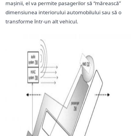
mașinii, el va permite pasagerilor să “mărească”
dimensiunea interiorului automobilului sau să o
transforme într-un alt vehicul.