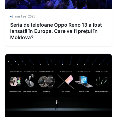
3 martie 2025
Seria de telefoane Oppo Reno 13 a fost
lansată în Europa. Care va fi prețul în
Moldova?