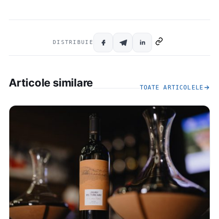
DISTRIBUIE
Articole similare
TOATE ARTICOLELE