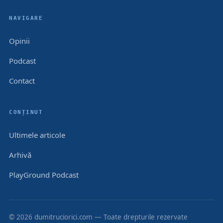
NAVIGARE
Opinii
Podcast
Contact
CONȚINUT
Ultimele articole
Arhivă
PlayGround Podcast
© 2026 dumitruciorici.com — Toate drepturile rezervate