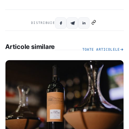
DISTRIBUIE
Articole similare
TOATE ARTICOLELE