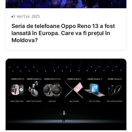
3 martie 2025
Seria de telefoane Oppo Reno 13 a fost
lansată în Europa. Care va fi prețul în
Moldova?