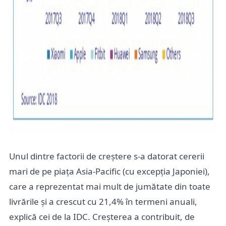
Unul dintre factorii de creștere s-a datorat cererii
mari de pe piața Asia-Pacific (cu excepția Japoniei),
care a reprezentat mai mult de jumătate din toate
livrările și a crescut cu 21,4% în termeni anuali,
explică cei de la IDC. Creșterea a contribuit, de