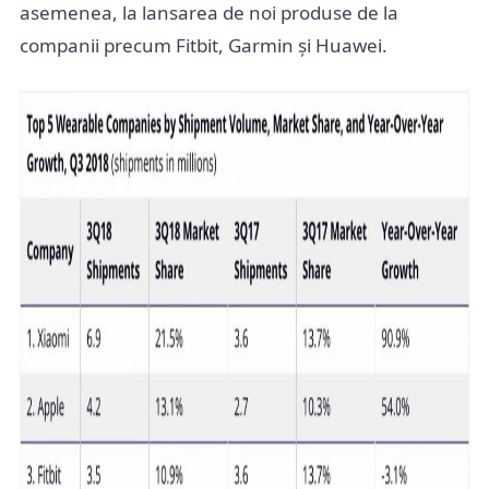
asemenea, la lansarea de noi produse de la
companii precum Fitbit, Garmin și Huawei.