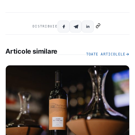
DISTRIBUIE
Articole similare
TOATE ARTICOLELE