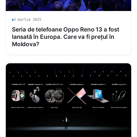
3 martie 2025
Seria de telefoane Oppo Reno 13 a fost
lansată în Europa. Care va fi prețul în
Moldova?