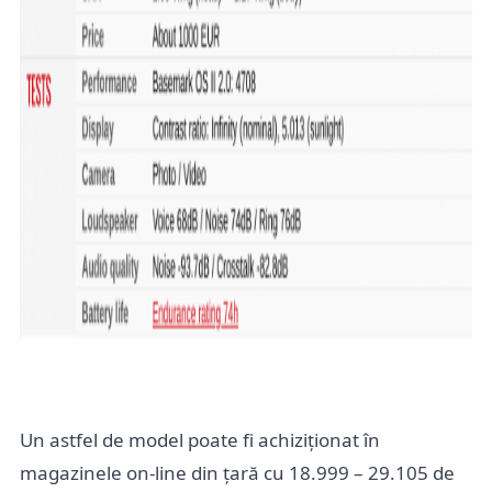
Un astfel de model poate fi achiziționat în
magazinele on-line din țară cu 18.999 – 29.105 de