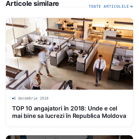
Articole similare
TOATE ARTICOLELE
6 decembrie 2018
TOP 10 angajatori în 2018: Unde e cel
mai bine sa lucrezi în Republica Moldova