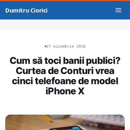
Dumitru Ciorici
27 noiembrie 2018
Cum să toci banii publici?
Curtea de Conturi vrea
cinci telefoane de model
iPhone X