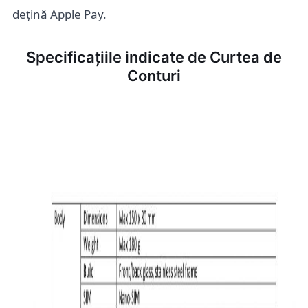
dețină Apple Pay.
Specificațiile indicate de Curtea de
Conturi