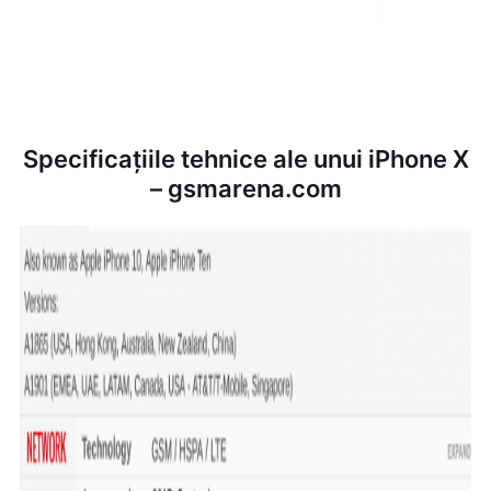
Specificațiile tehnice ale unui iPhone X
– gsmarena.com