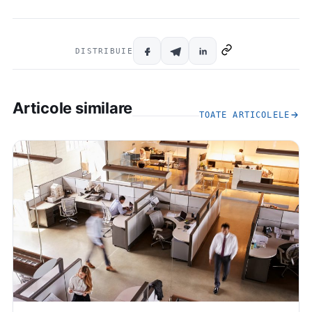
DISTRIBUIE
Articole similare
TOATE ARTICOLELE