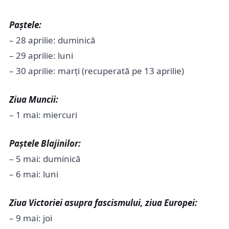
Paștele:
– 28 aprilie: duminică
– 29 aprilie: luni
– 30 aprilie: marți (recuperată pe 13 aprilie)
Ziua Muncii:
– 1 mai: miercuri
Paștele Blajinilor:
– 5 mai: duminică
– 6 mai: luni
Ziua Victoriei asupra fascismului, ziua Europei:
– 9 mai: joi