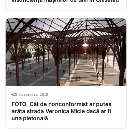
28 noiembrie 2018
FOTO. Cât de nonconformist ar putea
arăta strada Veronica Micle dacă ar fi
una pietonală