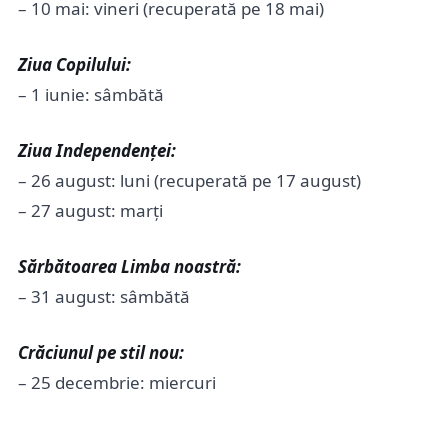
– 10 mai: vineri (recuperată pe 18 mai)
Ziua Copilului:
– 1 iunie: sâmbătă
Ziua Independenței:
– 26 august: luni (recuperată pe 17 august)
– 27 august: marți
Sărbătoarea Limba noastră:
– 31 august: sâmbătă
Crăciunul pe stil nou:
– 25 decembrie: miercuri