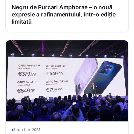
Negru de Purcari Amphorae – o nouă
expresie a rafinamentului, într-o ediție
limitată
3 martie 2025