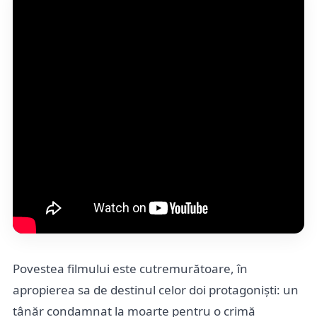
Povestea filmului este cutremurătoare, în
apropierea sa de destinul celor doi protagoniști: un
tânăr condamnat la moarte pentru o crimă