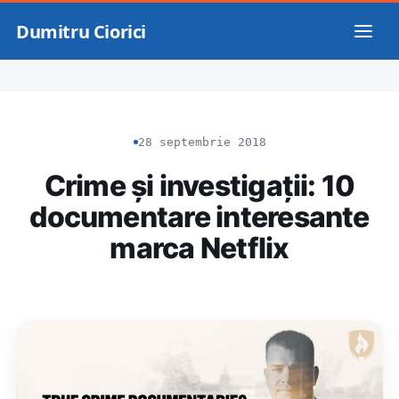
Dumitru Ciorici
28 septembrie 2018
Crime și investigații: 10
documentare interesante
marca Netflix