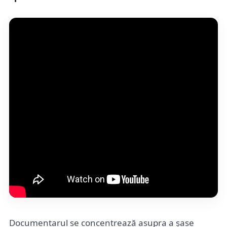
Documentarul se concentrează asupra a șase