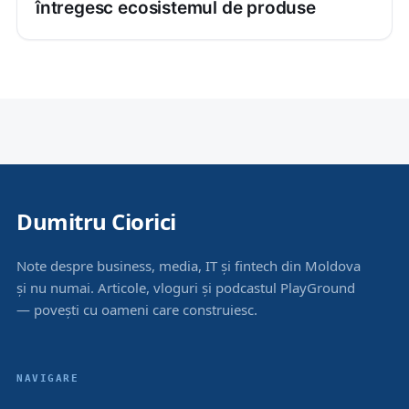
întregesc ecosistemul de produse
Dumitru Ciorici
Note despre business, media, IT și fintech din Moldova
și nu numai. Articole, vloguri și podcastul PlayGround
— povești cu oameni care construiesc.
NAVIGARE