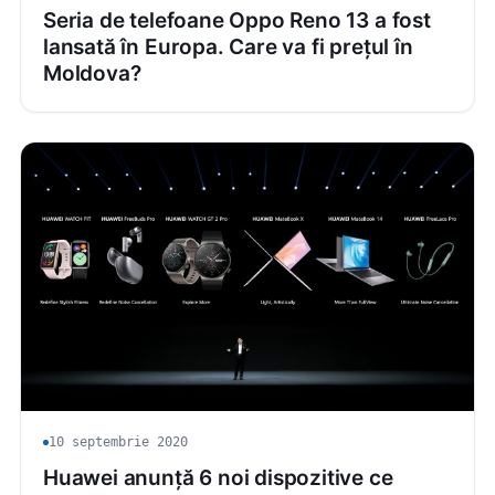
Seria de telefoane Oppo Reno 13 a fost
lansată în Europa. Care va fi prețul în
Moldova?
10 septembrie 2020
Huawei anunță 6 noi dispozitive ce