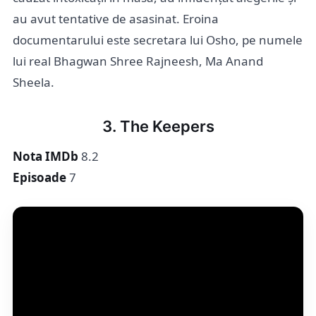
au avut tentative de asasinat. Eroina
documentarului este secretara lui Osho, pe numele
lui real Bhagwan Shree Rajneesh, Ma Anand
Sheela.
3. The Keepers
Nota IMDb
8.2
Episoade
7