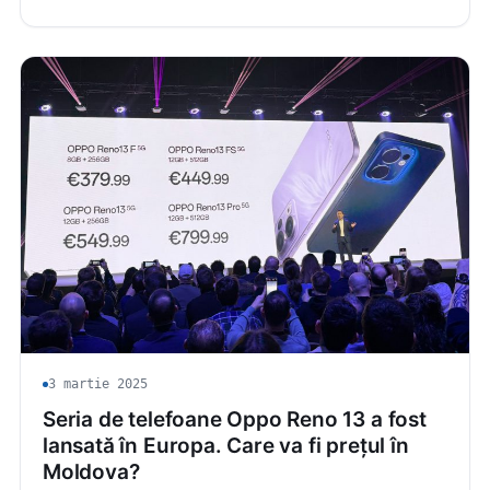
3 martie 2025
Seria de telefoane Oppo Reno 13 a fost
lansată în Europa. Care va fi prețul în
Moldova?