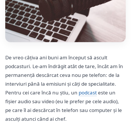
De vreo câțiva ani buni am început să ascult
podcasturi. Le-am îndrăgit atât de tare, încât am în
permanență descărcat ceva nou pe telefon: de la
interviuri până la emisiuni și căți de specialitate.
Pentru cei care încă nu știu, un
podcast
este un
fișier audio sau video (eu le prefer pe cele audio),
pe care îl ai descărcat în telefon sau computer și le
asculți atunci când ai chef.