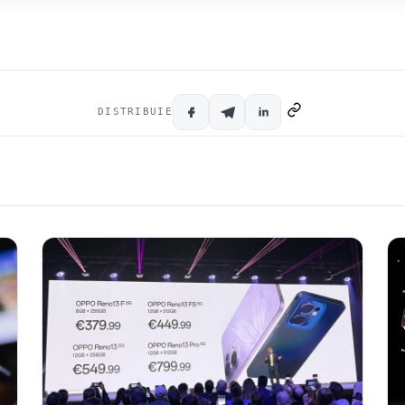
DISTRIBUIE