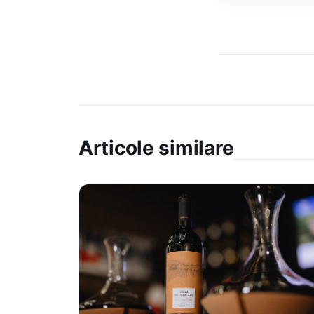
Articole similare