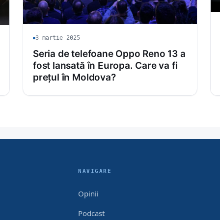
3 martie 2025
Seria de telefoane Oppo Reno 13 a
fost lansată în Europa. Care va fi
prețul în Moldova?
NAVIGARE
Opinii
Podcast