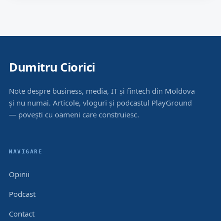
Dumitru Ciorici
Note despre business, media, IT și fintech din Moldova
și nu numai. Articole, vloguri și podcastul PlayGround
— povești cu oameni care construiesc.
NAVIGARE
Opinii
Podcast
Contact