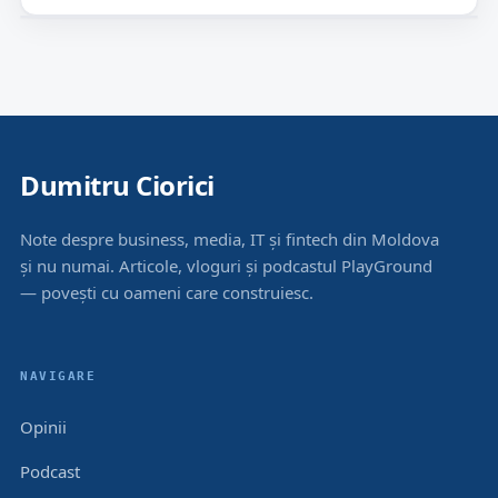
Dumitru Ciorici
Note despre business, media, IT și fintech din Moldova
și nu numai. Articole, vloguri și podcastul PlayGround
— povești cu oameni care construiesc.
NAVIGARE
Opinii
Podcast