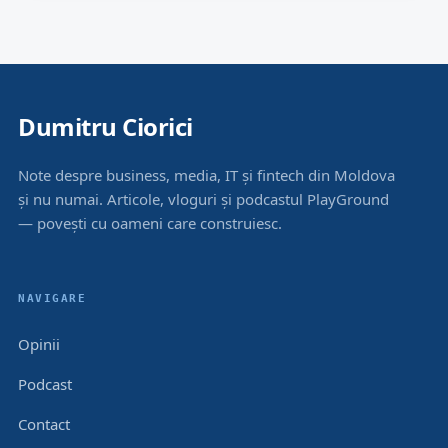
Dumitru Ciorici
Note despre business, media, IT și fintech din Moldova
și nu numai. Articole, vloguri și podcastul PlayGround
— povești cu oameni care construiesc.
NAVIGARE
Opinii
Podcast
Contact