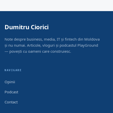
Dumitru Ciorici
Note despre business, media, IT și fintech din Moldova
și nu numai. Articole, vloguri și podcastul PlayGround
— povești cu oameni care construiesc.
NAVIGARE
Opinii
Podcast
Contact