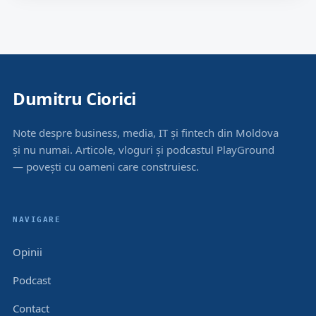
Dumitru Ciorici
Note despre business, media, IT și fintech din Moldova
și nu numai. Articole, vloguri și podcastul PlayGround
— povești cu oameni care construiesc.
NAVIGARE
Opinii
Podcast
Contact