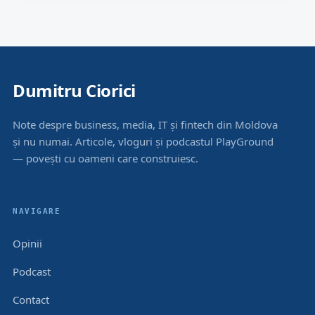
Dumitru Ciorici
Note despre business, media, IT și fintech din Moldova
și nu numai. Articole, vloguri și podcastul PlayGround
— povești cu oameni care construiesc.
NAVIGARE
Opinii
Podcast
Contact