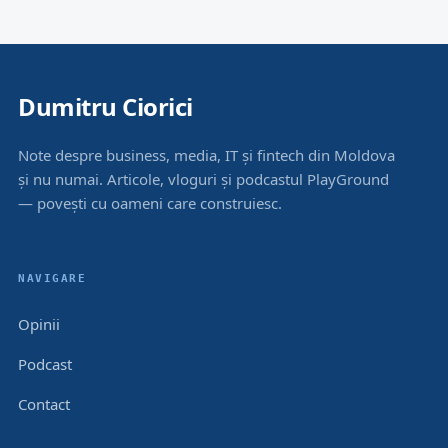
Dumitru Ciorici
Note despre business, media, IT și fintech din Moldova
și nu numai. Articole, vloguri și podcastul PlayGround
— povești cu oameni care construiesc.
NAVIGARE
Opinii
Podcast
Contact