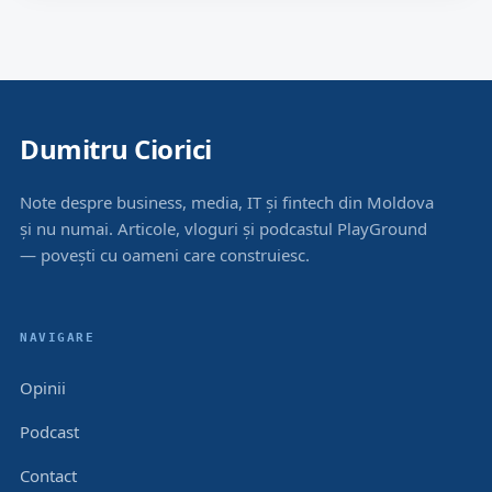
Dumitru Ciorici
Note despre business, media, IT și fintech din Moldova
și nu numai. Articole, vloguri și podcastul PlayGround
— povești cu oameni care construiesc.
NAVIGARE
Opinii
Podcast
Contact