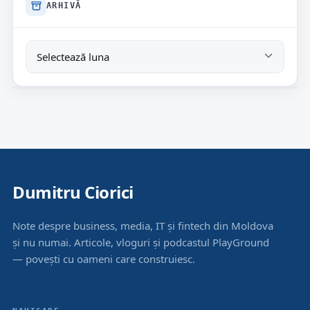
ARHIVĂ
Dumitru Ciorici
Note despre business, media, IT și fintech din Moldova
și nu numai. Articole, vloguri și podcastul PlayGround
— povești cu oameni care construiesc.