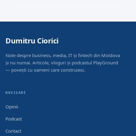
Dumitru Ciorici
Note despre business, media, IT și fintech din Moldova
și nu numai. Articole, vloguri și podcastul PlayGround
— povești cu oameni care construiesc.
NAVIGARE
Opinii
Podcast
Contact