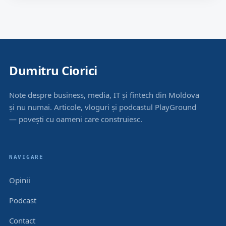
Dumitru Ciorici
Note despre business, media, IT și fintech din Moldova
și nu numai. Articole, vloguri și podcastul PlayGround
— povești cu oameni care construiesc.
NAVIGARE
Opinii
Podcast
Contact