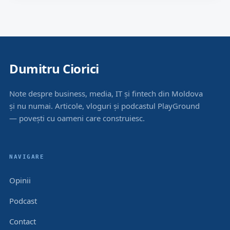
Dumitru Ciorici
Note despre business, media, IT și fintech din Moldova
și nu numai. Articole, vloguri și podcastul PlayGround
— povești cu oameni care construiesc.
NAVIGARE
Opinii
Podcast
Contact