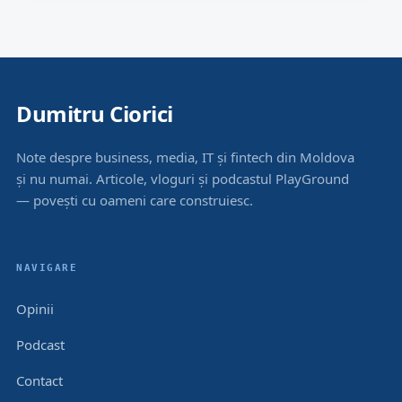
Dumitru Ciorici
Note despre business, media, IT și fintech din Moldova
și nu numai. Articole, vloguri și podcastul PlayGround
— povești cu oameni care construiesc.
NAVIGARE
Opinii
Podcast
Contact