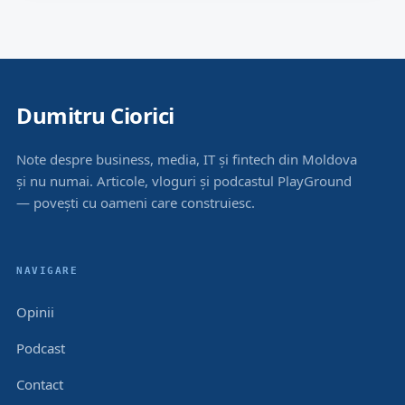
Dumitru Ciorici
Note despre business, media, IT și fintech din Moldova
și nu numai. Articole, vloguri și podcastul PlayGround
— povești cu oameni care construiesc.
NAVIGARE
Opinii
Podcast
Contact