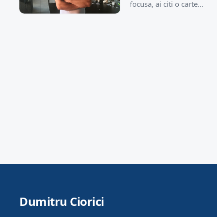
focusa, ai citi o carte…
Dumitru Ciorici