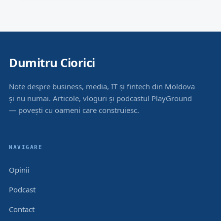
Dumitru Ciorici
Note despre business, media, IT și fintech din Moldova
și nu numai. Articole, vloguri și podcastul PlayGround
— povești cu oameni care construiesc.
NAVIGARE
Opinii
Podcast
Contact