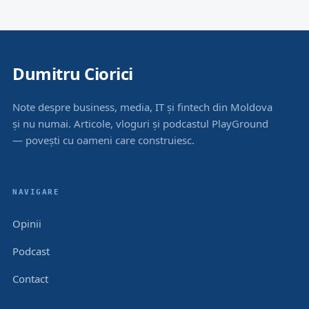
Dumitru Ciorici
Note despre business, media, IT și fintech din Moldova
și nu numai. Articole, vloguri și podcastul PlayGround
— povești cu oameni care construiesc.
NAVIGARE
Opinii
Podcast
Contact