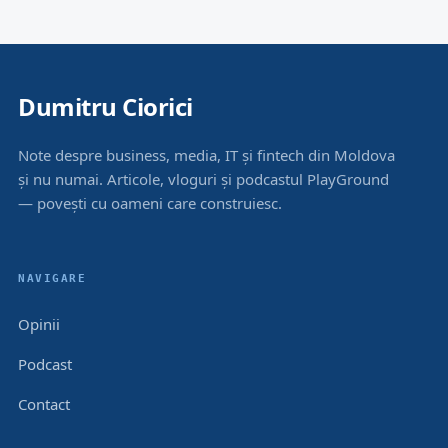
Dumitru Ciorici
Note despre business, media, IT și fintech din Moldova
și nu numai. Articole, vloguri și podcastul PlayGround
— povești cu oameni care construiesc.
NAVIGARE
Opinii
Podcast
Contact