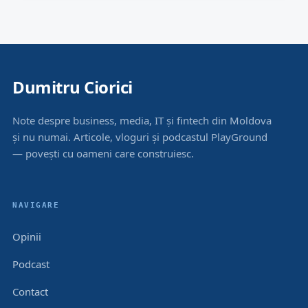
Dumitru Ciorici
Note despre business, media, IT și fintech din Moldova
și nu numai. Articole, vloguri și podcastul PlayGround
— povești cu oameni care construiesc.
NAVIGARE
Opinii
Podcast
Contact