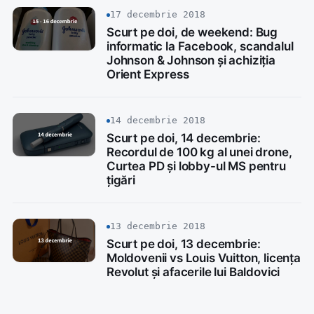
17 decembrie 2018
Scurt pe doi, de weekend: Bug
informatic la Facebook, scandalul
Johnson & Johnson și achiziția
Orient Express
14 decembrie 2018
Scurt pe doi, 14 decembrie:
Recordul de 100 kg al unei drone,
Curtea PD și lobby-ul MS pentru
țigări
13 decembrie 2018
Scurt pe doi, 13 decembrie:
Moldovenii vs Louis Vuitton, licența
Revolut și afacerile lui Baldovici