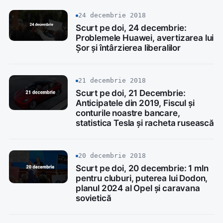
24 decembrie 2018
Scurt pe doi, 24 decembrie:
Problemele Huawei, avertizarea lui
Șor și întârzierea liberalilor
21 decembrie 2018
Scurt pe doi, 21 Decembrie:
Anticipatele din 2019, Fiscul și
conturile noastre bancare,
statistica Tesla și racheta rusească
20 decembrie 2018
Scurt pe doi, 20 decembrie: 1 mln
pentru cluburi, puterea lui Dodon,
planul 2024 al Opel și caravana
sovietică