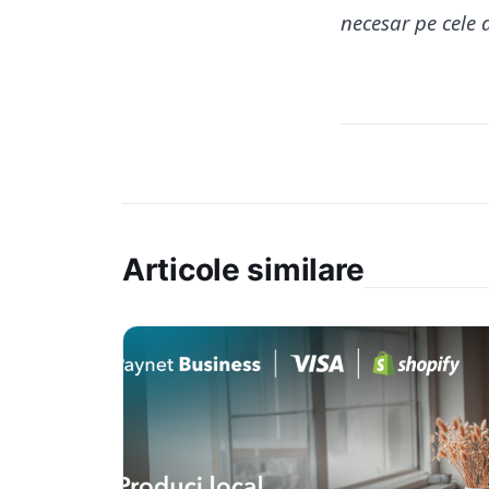
necesar pe cele
Articole similare