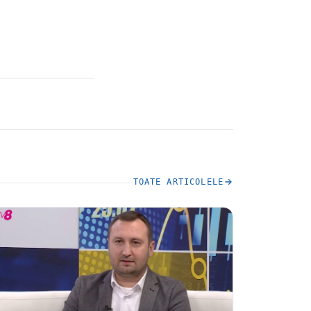
TOATE ARTICOLELE