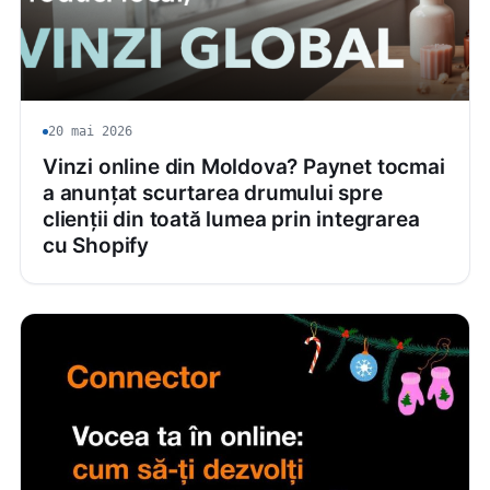
20 mai 2026
Vinzi online din Moldova? Paynet tocmai
a anunțat scurtarea drumului spre
clienții din toată lumea prin integrarea
cu Shopify