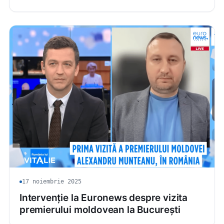
17 noiembrie 2025
Intervenție la Euronews despre vizita
premierului moldovean la București