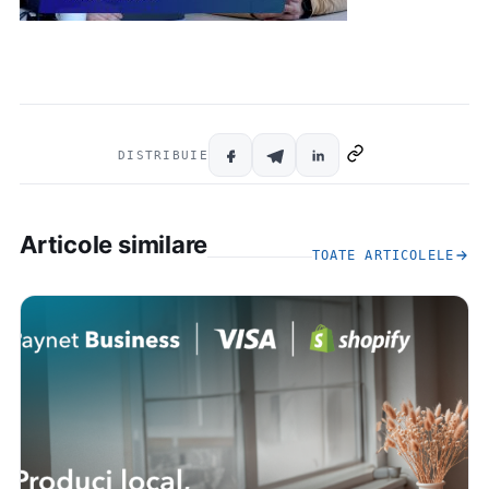
DISTRIBUIE
Articole similare
TOATE ARTICOLELE