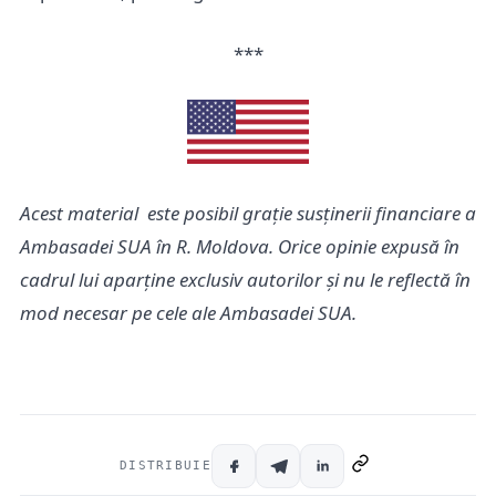
***
Acest material este posibil grație susținerii financiare a
Ambasadei SUA în R. Moldova. Orice opinie expusă în
cadrul lui aparține exclusiv autorilor și nu le reflectă în
mod necesar pe cele ale Ambasadei SUA.
DISTRIBUIE