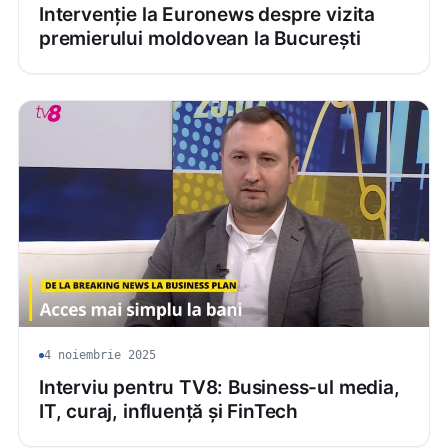
Intervenție la Euronews despre vizita
premierului moldovean la București
4 noiembrie 2025
Interviu pentru TV8: Business-ul media,
IT, curaj, influență și FinTech