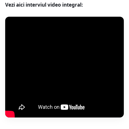
Vezi aici interviul video integral: