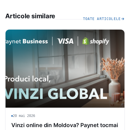
Articole similare
TOATE ARTICOLELE
20 mai 2026
Vinzi online din Moldova? Paynet tocmai