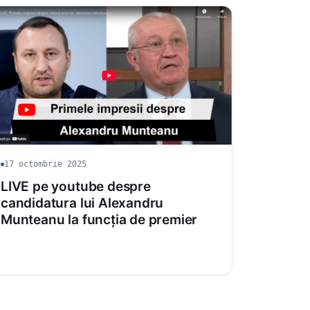
17 octombrie 2025
LIVE pe youtube despre
candidatura lui Alexandru
Munteanu la funcția de premier