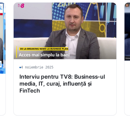
4 noiembrie 2025
Interviu pentru TV8: Business-ul
media, IT, curaj, influență și
FinTech