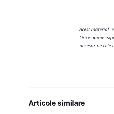
Acest material e
Orice opinie expu
necesar pe cele
Articole similare