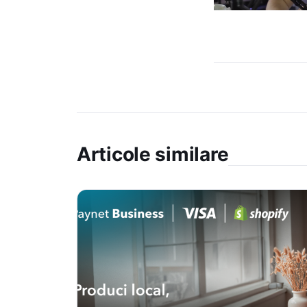
Articole similare