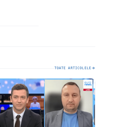
TOATE ARTICOLELE