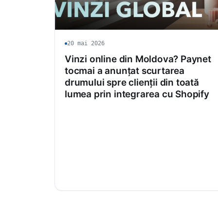
20 mai 2026
Vinzi online din Moldova? Paynet
tocmai a anunțat scurtarea
drumului spre clienții din toată
lumea prin integrarea cu Shopify