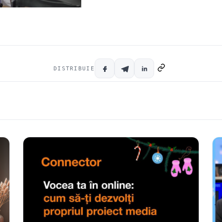
DISTRIBUIE