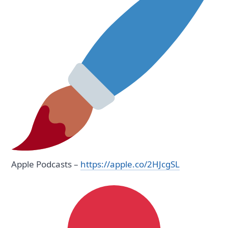
Apple Podcasts –
https://apple.co/2HJcgSL