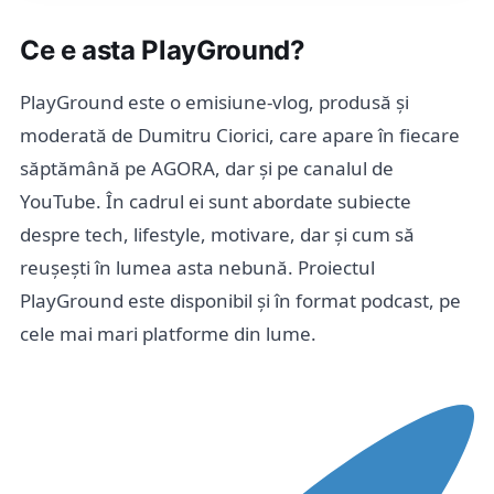
Ce e asta PlayGround?
PlayGround este o emisiune-vlog, produsă și
moderată de Dumitru Ciorici, care apare în fiecare
săptămână pe AGORA, dar și pe canalul de
YouTube. În cadrul ei sunt abordate subiecte
despre tech, lifestyle, motivare, dar și cum să
reușești în lumea asta nebună. Proiectul
PlayGround este disponibil și în format podcast, pe
cele mai mari platforme din lume.