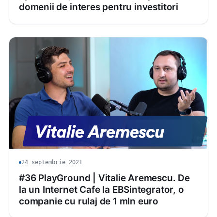
domenii de interes pentru investitori
24 septembrie 2021
#36 PlayGround | Vitalie Aremescu. De
la un Internet Cafe la EBSintegrator, o
companie cu rulaj de 1 mln euro