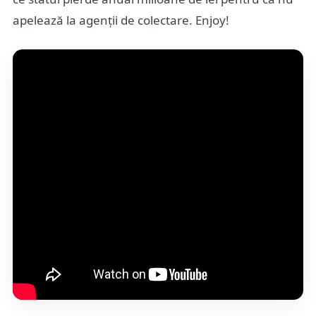
apelează la agenții de colectare. Enjoy!