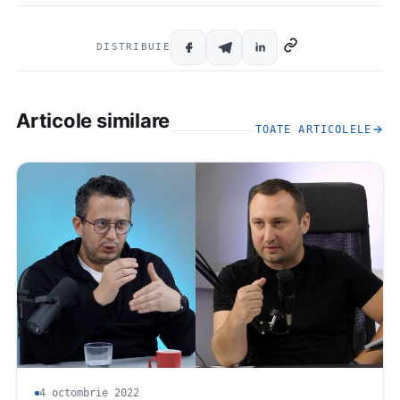
DISTRIBUIE
Articole similare
TOATE ARTICOLELE
4 octombrie 2022