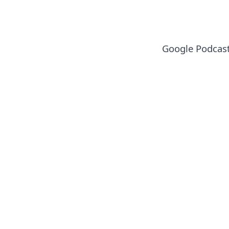
Google Podcas