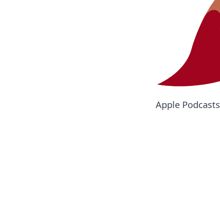
Apple Podcasts