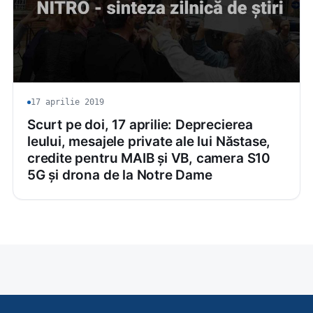
17 aprilie 2019
Scurt pe doi, 17 aprilie: Deprecierea
leului, mesajele private ale lui Năstase,
credite pentru MAIB și VB, camera S10
5G și drona de la Notre Dame