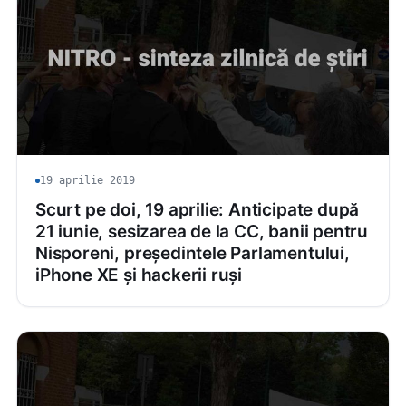
19 aprilie 2019
Scurt pe doi, 19 aprilie: Anticipate după
21 iunie, sesizarea de la CC, banii pentru
Nisporeni, președintele Parlamentului,
iPhone XE și hackerii ruși