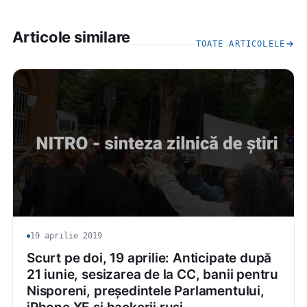
Articole similare
TOATE ARTICOLELE
19 aprilie 2019
Scurt pe doi, 19 aprilie: Anticipate după
21 iunie, sesizarea de la CC, banii pentru
Nisporeni, președintele Parlamentului,