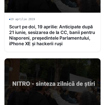
19 aprilie 2019
Scurt pe doi, 19 aprilie: Anticipate după
21 iunie, sesizarea de la CC, banii pentru
Nisporeni, președintele Parlamentului,
iPhone XE și hackerii ruși