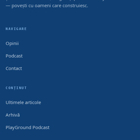
— povești cu oameni care construiesc.
NAVIGARE
Opinii
Podcast
Contact
CONȚINUT
Ultimele articole
Arhivă
PlayGround Podcast