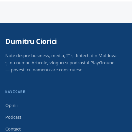
Dumitru Ciorici
Note despre business, media, IT și fintech din Moldova
și nu numai. Articole, vloguri și podcastul PlayGround
— povești cu oameni care construiesc.
NAVIGARE
Opinii
Podcast
Contact