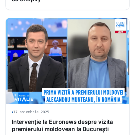
17 noiembrie 2025
Intervenție la Euronews despre vizita
premierului moldovean la București