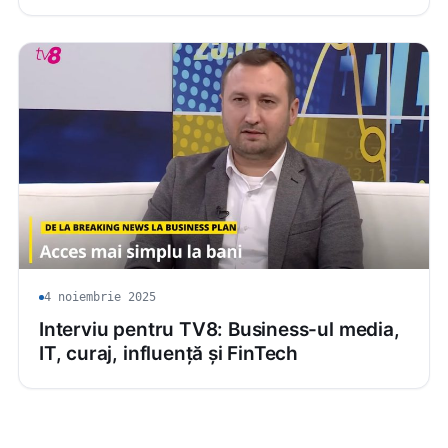
4 noiembrie 2025
Interviu pentru TV8: Business-ul media,
IT, curaj, influență și FinTech