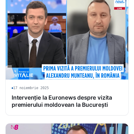
17 noiembrie 2025
Intervenție la Euronews despre vizita
premierului moldovean la București