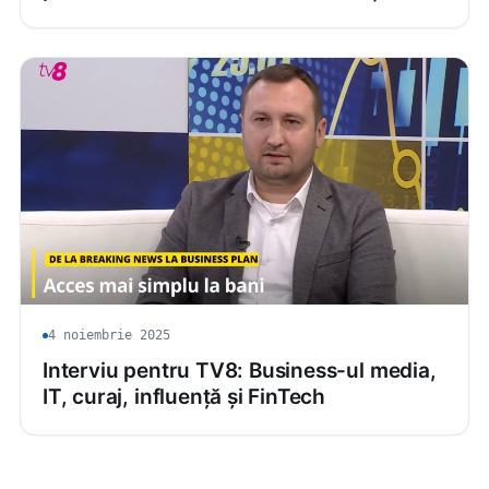
4 noiembrie 2025
Interviu pentru TV8: Business-ul media,
IT, curaj, influență și FinTech