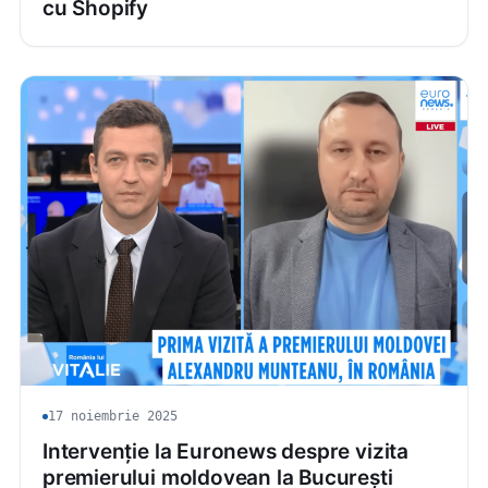
cu Shopify
17 noiembrie 2025
Intervenție la Euronews despre vizita
premierului moldovean la București