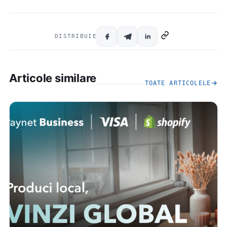
DISTRIBUIE
Articole similare
TOATE ARTICOLELE