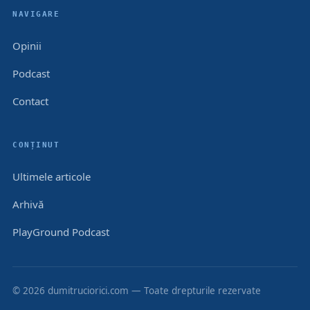
NAVIGARE
Opinii
Podcast
Contact
CONȚINUT
Ultimele articole
Arhivă
PlayGround Podcast
© 2026 dumitruciorici.com — Toate drepturile rezervate