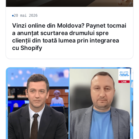
20 mai 2026
Vinzi online din Moldova? Paynet tocmai
a anunțat scurtarea drumului spre
clienții din toată lumea prin integrarea
cu Shopify