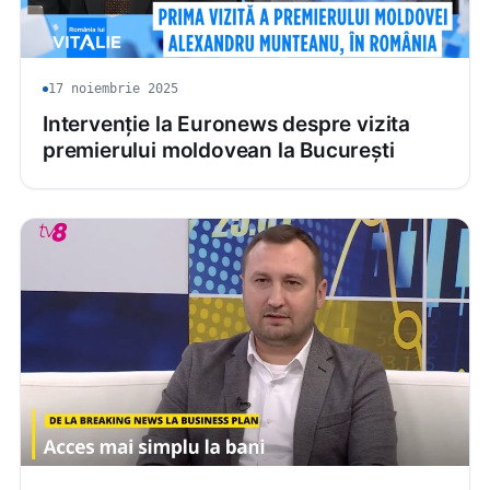
17 noiembrie 2025
Intervenție la Euronews despre vizita
premierului moldovean la București