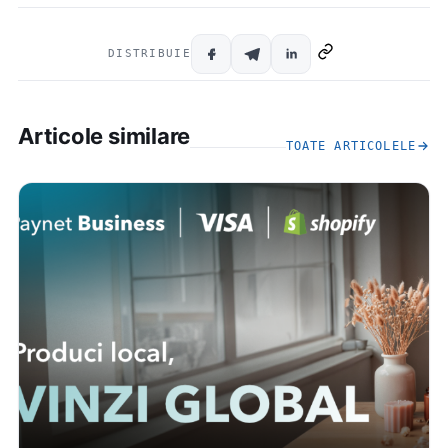
DISTRIBUIE
Articole similare
TOATE ARTICOLELE