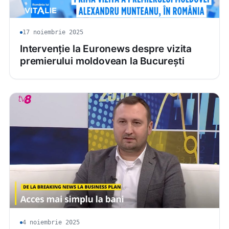
17 noiembrie 2025
Intervenție la Euronews despre vizita
premierului moldovean la București
4 noiembrie 2025