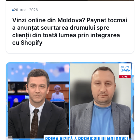
20 mai 2026
Vinzi online din Moldova? Paynet tocmai
a anunțat scurtarea drumului spre
clienții din toată lumea prin integrarea
cu Shopify