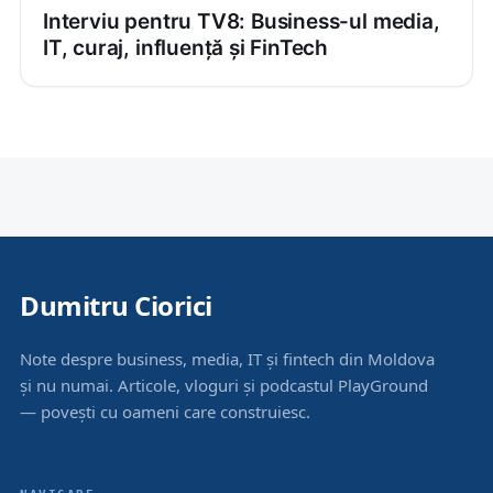
Interviu pentru TV8: Business-ul media,
IT, curaj, influență și FinTech
Dumitru Ciorici
Note despre business, media, IT și fintech din Moldova
și nu numai. Articole, vloguri și podcastul PlayGround
— povești cu oameni care construiesc.