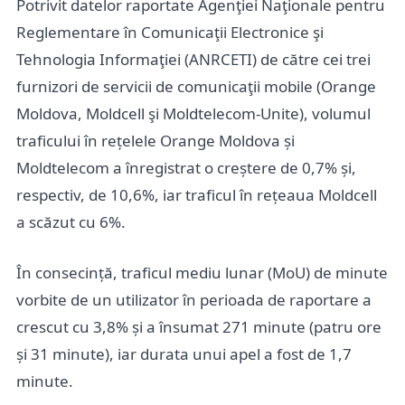
Potrivit datelor raportate Agenţiei Naţionale pentru
Reglementare în Comunicaţii Electronice şi
Tehnologia Informaţiei (ANRCETI) de către cei trei
furnizori de servicii de comunicaţii mobile (Orange
Moldova, Moldcell şi Moldtelecom-Unite), volumul
traficului în rețelele Orange Moldova și
Moldtelecom a înregistrat o creștere de 0,7% și,
respectiv, de 10,6%, iar traficul în rețeaua Moldcell
a scăzut cu 6%.
În consecință, traficul mediu lunar (MoU) de minute
vorbite de un utilizator în perioada de raportare a
crescut cu 3,8% și a însumat 271 minute (patru ore
și 31 minute), iar durata unui apel a fost de 1,7
minute.