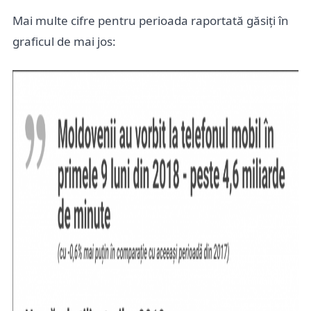
Mai multe cifre pentru perioada raportată găsiți în
graficul de mai jos: