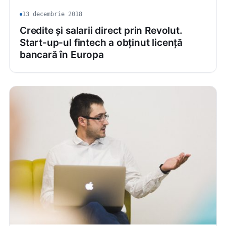
13 decembrie 2018
Credite și salarii direct prin Revolut.
Start-up-ul fintech a obținut licență
bancară în Europa