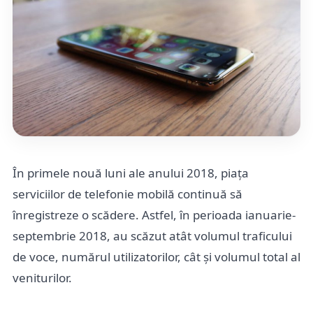
În primele nouă luni ale anului 2018, piața
serviciilor de telefonie mobilă continuă să
înregistreze o scădere. Astfel, în perioada ianuarie-
septembrie 2018, au scăzut atât volumul traficului
de voce, numărul utilizatorilor, cât și volumul total al
veniturilor.