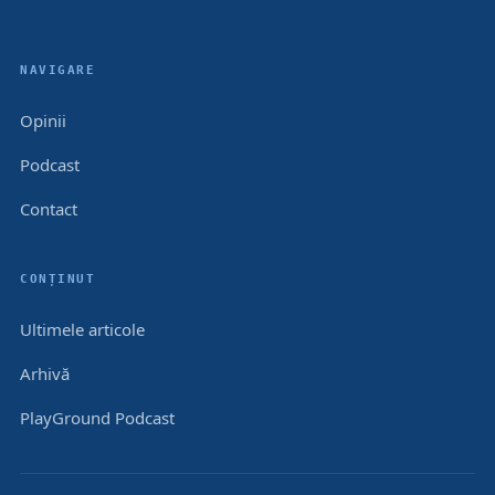
NAVIGARE
Opinii
Podcast
Contact
CONȚINUT
Ultimele articole
Arhivă
PlayGround Podcast