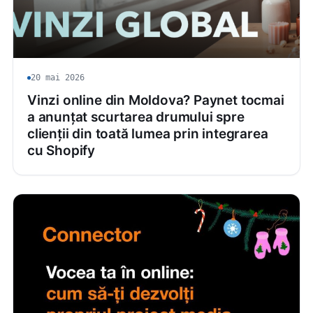
20 mai 2026
Vinzi online din Moldova? Paynet tocmai
a anunțat scurtarea drumului spre
clienții din toată lumea prin integrarea
cu Shopify