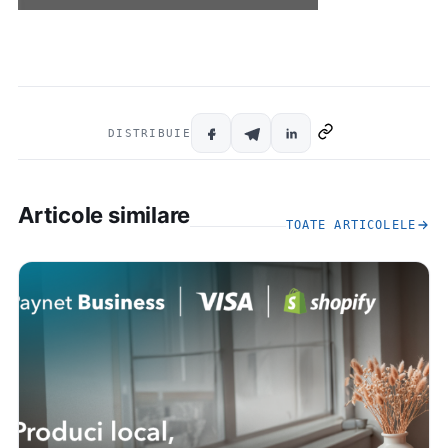
DISTRIBUIE
Articole similare
TOATE ARTICOLELE