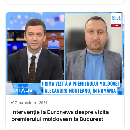
17 noiembrie 2025
Intervenție la Euronews despre vizita
premierului moldovean la București