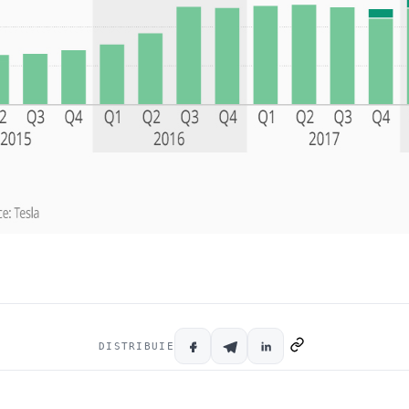
DISTRIBUIE