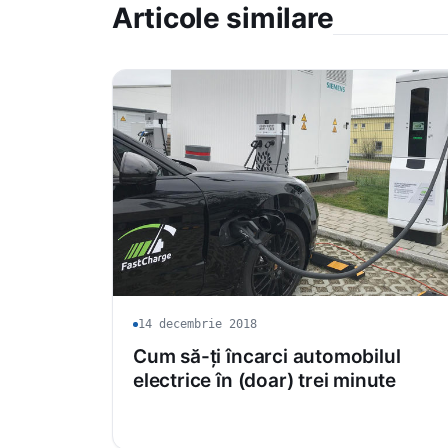
Articole similare
14 decembrie 2018
Cum să-ți încarci automobilul
electrice în (doar) trei minute