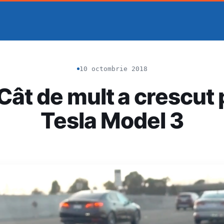
10 octombrie 2018
Cât de mult a crescut 
Tesla Model 3