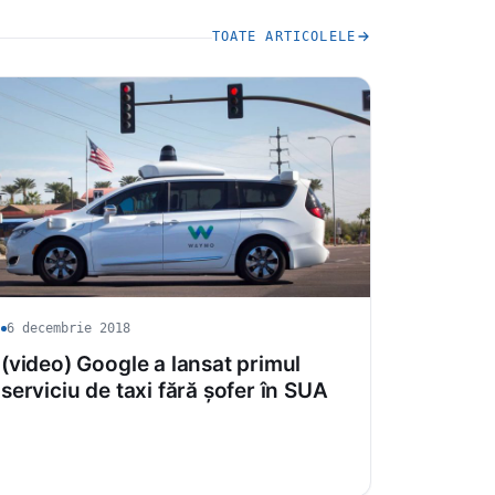
TOATE ARTICOLELE
6 decembrie 2018
(video) Google a lansat primul
serviciu de taxi fără șofer în SUA